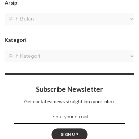
Arsip
Kategori
Subscribe Newsletter
Get our latest news straight into your inbox
SIGN UP