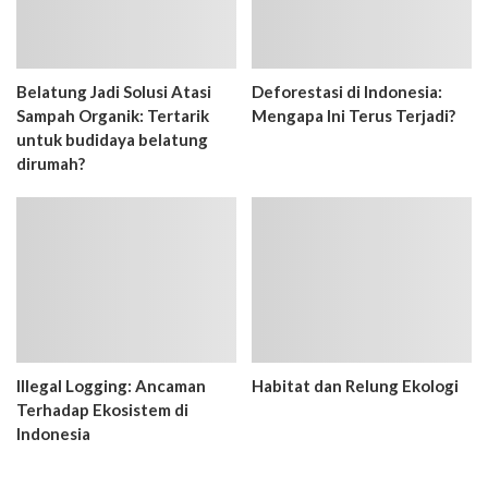
Belatung Jadi Solusi Atasi
Deforestasi di Indonesia:
Sampah Organik: Tertarik
Mengapa Ini Terus Terjadi?
untuk budidaya belatung
dirumah?
Illegal Logging: Ancaman
Habitat dan Relung Ekologi
Terhadap Ekosistem di
Indonesia