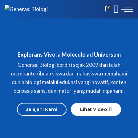
0
Explorans Vivo, a Moleculo ad Universum
Generasi Biologi berdiri sejak 2009 dan telah
membantu ribuan siswa dan mahasiswa memahami
dunia biologi melalui edukasi yang inovatif, konten
berbasis sains, dan materi yang mudah dipahami.
Jelajahi Kami
Lihat Video