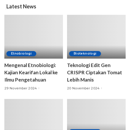
Latest News
Etnobiologi
Bioteknologi
Mengenal Etnobiologi:
Teknologi Edit Gen
Kajian Kearifan Lokal ke
CRISPR Ciptakan Tomat
Ilmu Pengetahuan
Lebih Manis
29 November 2024
20 November 2024