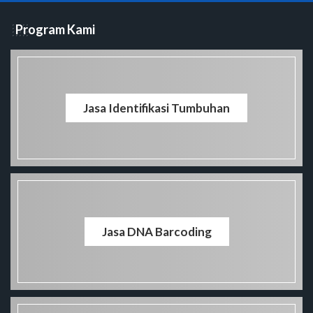
Program Kami
Jasa Identifikasi Tumbuhan
Jasa DNA Barcoding