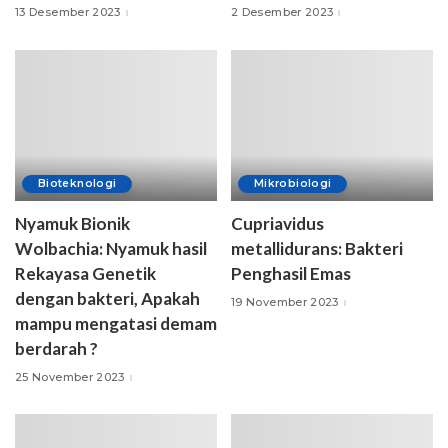
13 Desember 2023
2 Desember 2023
Bioteknologi
Mikrobiologi
Nyamuk Bionik
Cupriavidus
Wolbachia: Nyamuk hasil
metallidurans: Bakteri
Rekayasa Genetik
Penghasil Emas
dengan bakteri, Apakah
19 November 2023
mampu mengatasi demam
berdarah ?
25 November 2023