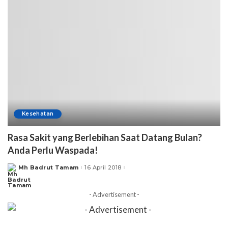
Kesehatan
Rasa Sakit yang Berlebihan Saat Datang Bulan?
Anda Perlu Waspada!
Mh Badrut Tamam
16 April 2018
Posted
by
- Advertisement -