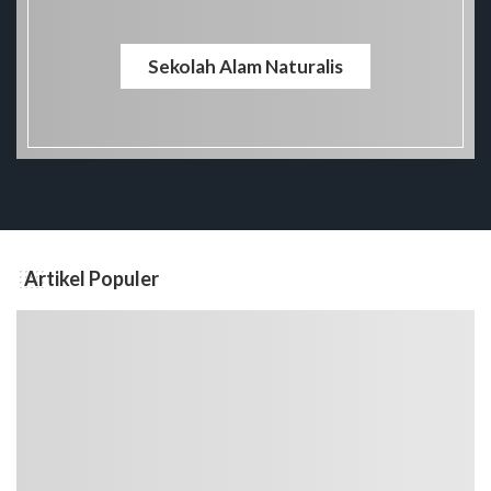
Sekolah Alam Naturalis
Artikel Populer