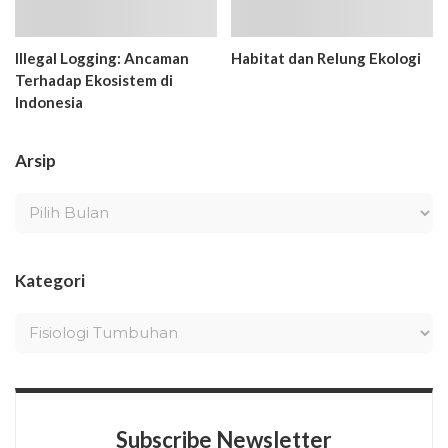
Illegal Logging: Ancaman
Habitat dan Relung Ekologi
Terhadap Ekosistem di
Indonesia
Arsip
Kategori
Subscribe Newsletter