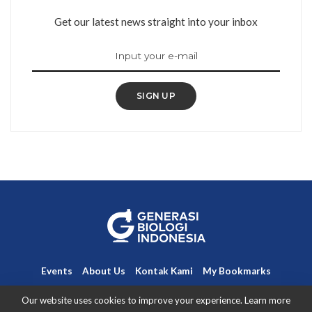
Get our latest news straight into your inbox
SIGN UP
Events
About Us
Kontak Kami
My Bookmarks
Disclaimer
Term and Conditions
Our website uses cookies to improve your experience. Learn more