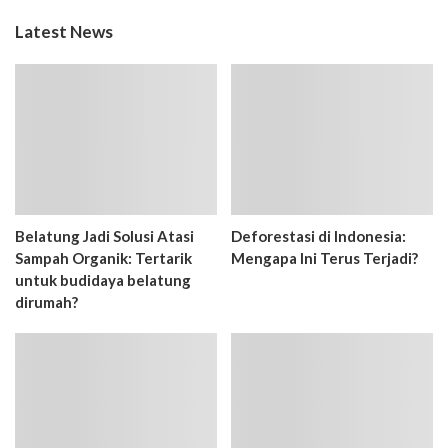
Latest News
Belatung Jadi Solusi Atasi
Deforestasi di Indonesia:
Sampah Organik: Tertarik
Mengapa Ini Terus Terjadi?
untuk budidaya belatung
dirumah?