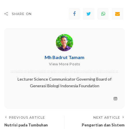
SHARE ON
Mh Badrut Tamam
View More Posts
Lecturer Science Communicator Governing Board of
Generasi Biologi Indonesia Foundation
PREVIOUS ARTICLE
NEXT ARTICLE
Nutrisi pada Tumbuhan
Pengertian dan Sistem