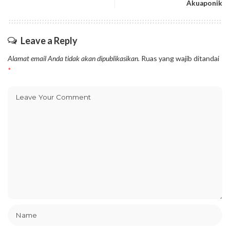
Akuaponik
Leave a Reply
Alamat email Anda tidak akan dipublikasikan.
Ruas yang wajib ditandai
*