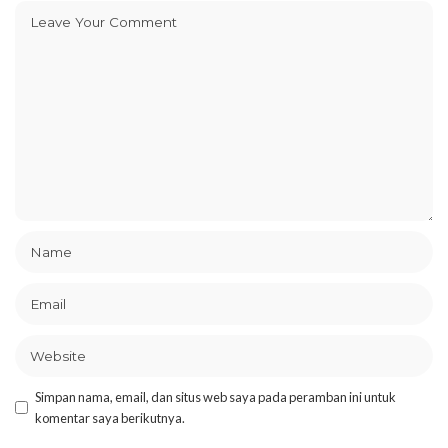
Simpan nama, email, dan situs web saya pada peramban ini untuk
komentar saya berikutnya.