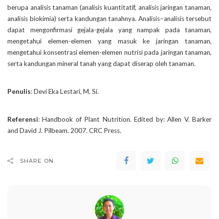
berupa analisis tanaman (analisis kuantitatif, analisis jaringan tanaman,
analisis biokimia) serta kandungan tanahnya. Analisis–analisis tersebut
dapat mengonfirmasi gejala-gejala yang nampak pada tanaman,
mengetahui elemen-elemen yang masuk ke jaringan tanaman,
mengetahui konsentrasi elemen-elemen nutrisi pada jaringan tanaman,
serta kandungan mineral tanah yang dapat diserap oleh tanaman.
Penulis
: Devi Eka Lestari, M. Si.
Referensi
: Handbook of Plant Nutrition. Edited by: Allen V. Barker
and David J. Pilbeam. 2007. CRC Press.
SHARE ON