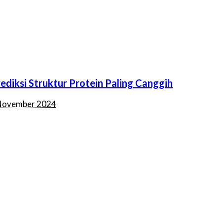
diksi Struktur Protein Paling Canggih
November 2024