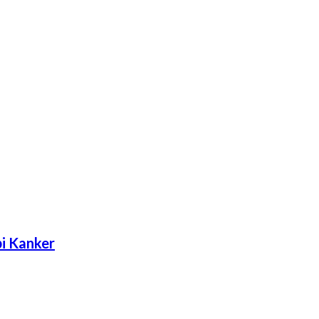
pi Kanker