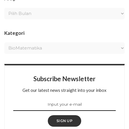
Kategori
Subscribe Newsletter
Get our latest news straight into your inbox
SIGN UP