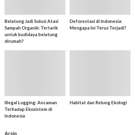
Belatung Jadi Solusi Atasi
Deforestasi di Indonesia:
Sampah Organik: Tertarik
Mengapa Ini Terus Terjadi?
untuk budidaya belatung
dirumah?
Illegal Logging: Ancaman
Habitat dan Relung Ekologi
Terhadap Ekosistem di
Indonesia
Arsip