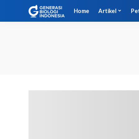
Home
Artikel
Pe