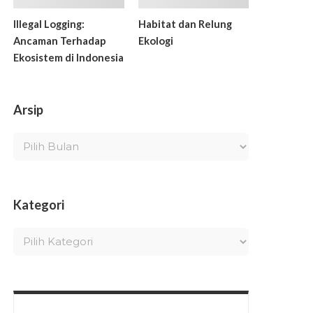
Illegal Logging:
Habitat dan Relung
Ancaman Terhadap
Ekologi
Ekosistem di Indonesia
Arsip
Kategori