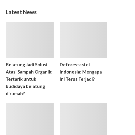
Latest News
Belatung Jadi Solusi
Deforestasi di
Atasi Sampah Organik:
Indonesia: Mengapa
Tertarik untuk
Ini Terus Terjadi?
budidaya belatung
dirumah?