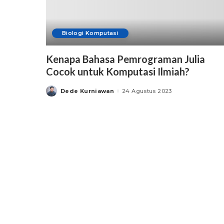
Biologi Komputasi
Kenapa Bahasa Pemrograman Julia
Cocok untuk Komputasi Ilmiah?
Dede Kurniawan
24 Agustus 2023
Posted
by