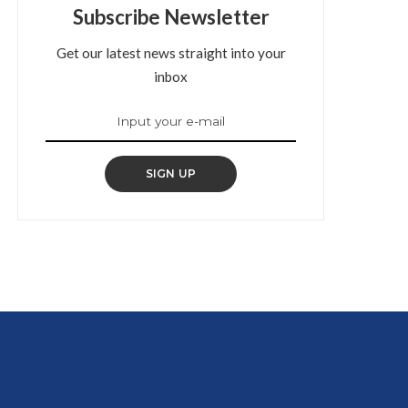
Subscribe Newsletter
Get our latest news straight into your
inbox
SIGN UP