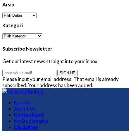
Arsip
Arsip
Kategori
Kategori
Subscribe Newsletter
Get our latest news straight into your inbox
SIGN UP
Please input your email address.
That email is already
subscribed.
Your address has been added.
Events
About Us
Kontak Kami
My Bookmarks
Disclaimer