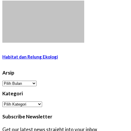
Habitat dan Relung Ekologi
Arsip
Arsip
Kategori
Kategori
Subscribe Newsletter
Get our latest news straight into your inbox