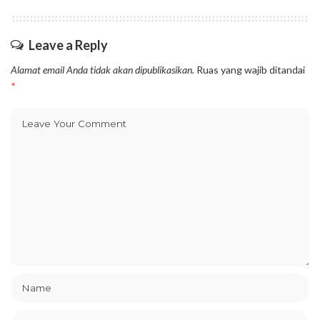
Leave a Reply
Alamat email Anda tidak akan dipublikasikan.
Ruas yang wajib ditandai
*