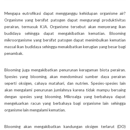
Mengapa eutrofikasi dapat mengganggu kehidupan organisme air?
Organisme yang bersifat patogen dapat mengurangi produktivitas
perairan, termasuk KJA. Organisme tersebut akan menyerang ikan
budidaya sehingga dapat mengakibatkan kematian. Blooming
mikroorganisme yang bersifat patogen dapat menimbulkan kematian
massal ikan budidaya sehingga menakibatkan kerugian yang besar bagi
penambak.
Blooming juga mengakibatkan penurunan keragaman biota perairan.
Spesies yang blooming, akan mendominasi sumber daya perairan
seperti oksigen, cahaya matahari, dan nutrien. Spesies-spesies lain
akan mengalami penurunan jumlahnya karena tidak mampu bersaing
dengan spesies yang blooming. Mikroalga yang berbahaya dapat
mengeluarkan racun yang berbahaya bagi organisme lain sehingga
organisme lain mengalami kematian.
Blooming akan mengakibatkan kandungan oksigen terlarut (DO)