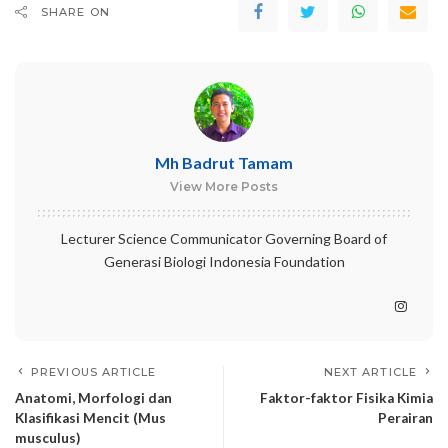
SHARE ON
Mh Badrut Tamam
View More Posts
Lecturer Science Communicator Governing Board of
Generasi Biologi Indonesia Foundation
PREVIOUS ARTICLE
NEXT ARTICLE
Anatomi, Morfologi dan
Faktor-faktor Fisika Kimia
Klasifikasi Mencit (Mus
Perairan
musculus)