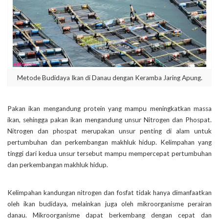
Metode Budidaya Ikan di Danau dengan Keramba Jaring Apung.
Pakan ikan mengandung protein yang mampu meningkatkan massa
ikan, sehingga pakan ikan mengandung unsur Nitrogen dan Phospat.
Nitrogen dan phospat merupakan unsur penting di alam untuk
pertumbuhan dan perkembangan makhluk hidup. Kelimpahan yang
tinggi dari kedua unsur tersebut mampu mempercepat pertumbuhan
dan perkembangan makhluk hidup.
Kelimpahan kandungan nitrogen dan fosfat tidak hanya dimanfaatkan
oleh ikan budidaya, melainkan juga oleh mikroorganisme perairan
danau. Mikroorganisme dapat berkembang dengan cepat dan