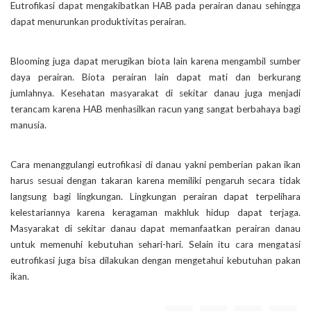
Eutrofikasi dapat mengakibatkan HAB pada perairan danau sehingga
dapat menurunkan produktivitas perairan.
Blooming juga dapat merugikan biota lain karena mengambil sumber
daya perairan. Biota perairan lain dapat mati dan berkurang
jumlahnya. Kesehatan masyarakat di sekitar danau juga menjadi
terancam karena HAB menhasilkan racun yang sangat berbahaya bagi
manusia.
Cara menanggulangi eutrofikasi di danau yakni pemberian pakan ikan
harus sesuai dengan takaran karena memiliki pengaruh secara tidak
langsung bagi lingkungan. Lingkungan perairan dapat terpelihara
kelestariannya karena keragaman makhluk hidup dapat terjaga.
Masyarakat di sekitar danau dapat memanfaatkan perairan danau
untuk memenuhi kebutuhan sehari-hari. Selain itu cara mengatasi
eutrofikasi juga bisa dilakukan dengan mengetahui kebutuhan pakan
ikan.