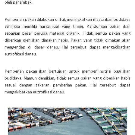
oleh panambak.
Pemberian pakan dilakukan untuk meningkatkan massa ikan budidaya
sehingga memiliki harga jual yang tinggi. Kandungan pakan ikan
sebagian besar berupa material organik. Tidak semua pakan yang
diberikan oleh ikan dimakan habis. Pakan yang tidak dimakan akan
mengendap di dasar danau. Hal tersebut dapat mengakibatkan
eutrofikasi danau.
Pemberian pakan ikan bertujuan untuk memberi nutrisi bagi ikan
budidaya. Namun demikian, tidak semua pakan yang diberikan habis
sesuai dengan takaran pemberian pakan. Hal tersebut dapat
mengakibatkan eutrofikasi danau.