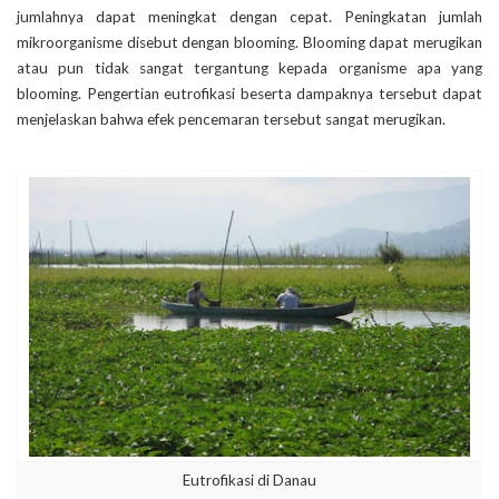
jumlahnya dapat meningkat dengan cepat. Peningkatan jumlah
mikroorganisme disebut dengan blooming. Blooming dapat merugikan
atau pun tidak sangat tergantung kepada organisme apa yang
blooming. Pengertian eutrofikasi beserta dampaknya tersebut dapat
menjelaskan bahwa efek pencemaran tersebut sangat merugikan.
Eutrofikasi di Danau