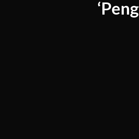
‘Peng