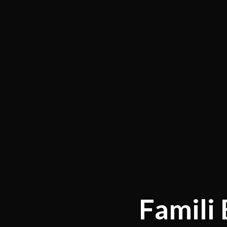
Famili