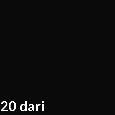
20 dari