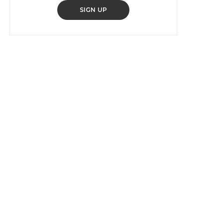
SIGN UP