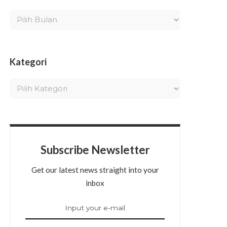
Kategori
Subscribe Newsletter
Get our latest news straight into your
inbox