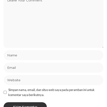
Simpan nama, email, dan situs web saya pada peramban ini untuk
komentar saya berikutnya.