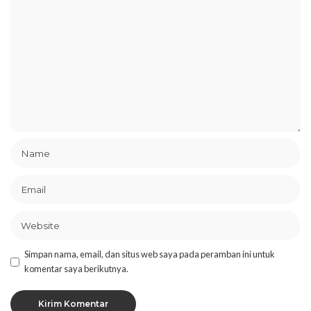
Simpan nama, email, dan situs web saya pada peramban ini untuk
komentar saya berikutnya.