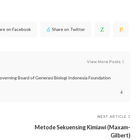
are on Facebook
Share on Twitter
View More Posts
verning Board of Generasi Biologi Indonesia Foundation
NEXT ARTICLE
Metode Sekuensing Kimiawi (Maxam-
Gilbert)