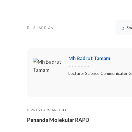
Sh
SHARE ON
Mh Badrut Tamam
Lecturer Science Communicator Go
PREVIOUS ARTICLE
Penanda Molekular RAPD