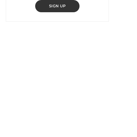
SIGN UP