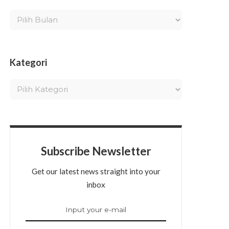
Kategori
Subscribe Newsletter
Get our latest news straight into your
inbox