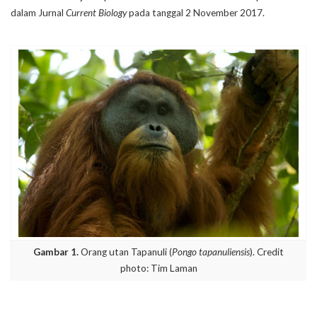
dalam Jurnal
Current Biology
pada tanggal 2 November 2017.
Gambar 1.
Orang utan Tapanuli (
Pongo tapanuliensis
). Credit
photo: Tim Laman