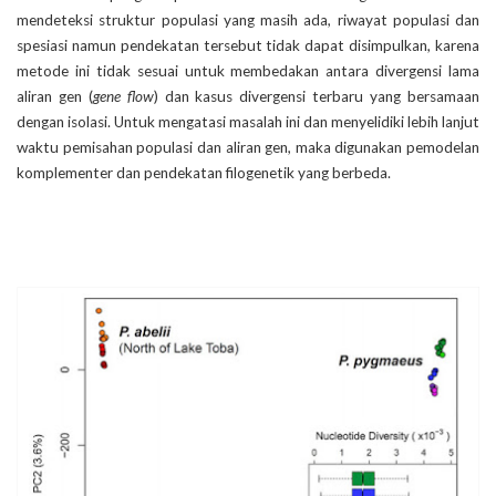
mendeteksi struktur populasi yang masih ada, riwayat populasi dan
spesiasi namun pendekatan tersebut tidak dapat disimpulkan, karena
metode ini tidak sesuai untuk membedakan antara divergensi lama
aliran gen (
gene flow
) dan kasus divergensi terbaru yang bersamaan
dengan isolasi. Untuk mengatasi masalah ini dan menyelidiki lebih lanjut
waktu pemisahan populasi dan aliran gen, maka digunakan pemodelan
komplementer dan pendekatan filogenetik yang berbeda.