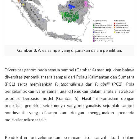
Gambar 3.
Area sampel yang digunakan dalam penelitian.
Diversitas genom pada semua sampel (Gambar 4) menunjukkan bahwa
diversitas genomik antara sampel dari Pulau Kalimantan dan Sumatra
(PC1) serta memisahkan
P. tapanuliensis
dari
P. abelii
(PC2). Pola
pengelompokan yang sama juga ditemukan dalam analisis struktur
populasi berbasis model (Gambar 5). Hasil ini konsisten dengan
penelitian genetika sebelumnya yang menganalisis sejumlah sampel
non-invasif yang dikumpulkan dengan menggunakan penanda
molekuler mikrosatelit.
Pendekatan pengelompokan semacam itu sangat kuat dalam