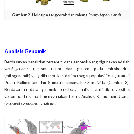
Gambar 2.
Holotipe tengkorak dan rahang
Pongo tapanuliensis
.
Analisis Genomik
Berdasarkan penelitian tersebut, data genomik yang digunakan adalah
whole-genome
(genom utuh) dan genom pada mitokondria
(mitogenomik) yang dikumpulkan dari berbagai populasi Orangutan di
Pulau Kalimantan dan Sumatra sebanyak 37 individu (Gambar 3).
Berdasarkan data genomik tersebut, analisis statistik diversitas
genom pada sampel menggunakan teknik Analisis Komponen Utama
(
principal component analysis
).