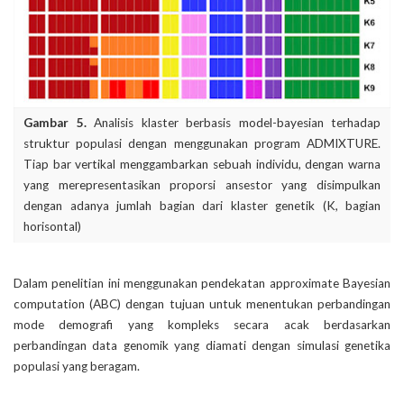
Gambar 5.
Analisis klaster berbasis model-bayesian terhadap
struktur populasi dengan menggunakan program ADMIXTURE.
Tiap bar vertikal menggambarkan sebuah individu, dengan warna
yang merepresentasikan proporsi ansestor yang disimpulkan
dengan adanya jumlah bagian dari klaster genetik (K, bagian
horisontal)
Dalam penelitian ini menggunakan pendekatan approximate Bayesian
computation (ABC) dengan tujuan untuk menentukan perbandingan
mode demografi yang kompleks secara acak berdasarkan
perbandingan data genomik yang diamati dengan simulasi genetika
populasi yang beragam.