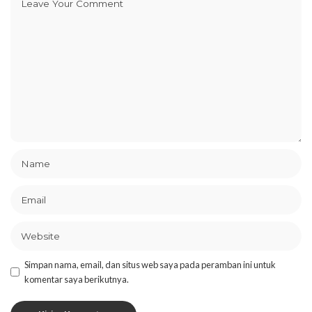
Simpan nama, email, dan situs web saya pada peramban ini untuk
komentar saya berikutnya.