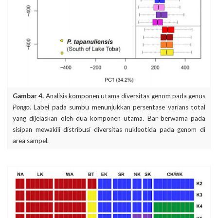
Gambar 4.
Analisis komponen utama diversitas genom pada genus
Pongo
. Label pada sumbu menunjukkan persentase varians total
yang dijelaskan oleh dua komponen utama. Bar berwarna pada
sisipan mewakili distribusi diversitas nukleotida pada genom di
area sampel.