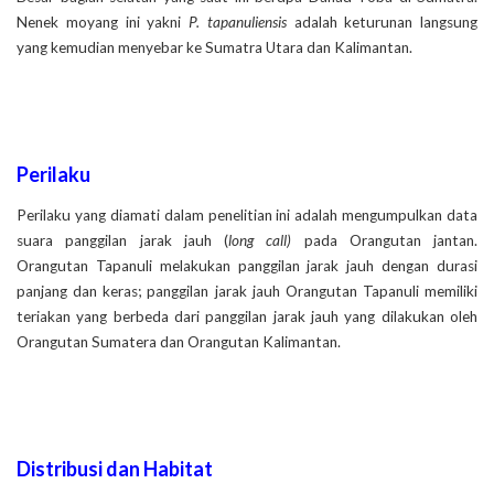
Nenek moyang ini yakni
P. tapanuliensis
adalah keturunan langsung
yang kemudian menyebar ke Sumatra Utara dan Kalimantan.
Perilaku
Perilaku yang diamati dalam penelitian ini adalah mengumpulkan data
suara panggilan jarak jauh (
long call)
pada Orangutan jantan.
Orangutan Tapanuli melakukan panggilan jarak jauh dengan durasi
panjang dan keras; panggilan jarak jauh Orangutan Tapanuli memiliki
teriakan yang berbeda dari panggilan jarak jauh yang dilakukan oleh
Orangutan Sumatera dan Orangutan Kalimantan.
Distribusi dan Habitat