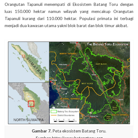
Orangutan Tapanuli menempati di Ekosistem Batang Toru dengan
luas 150.000 hektar namun wilayah yang mencakup Orangutan
Tapanuli kurang dari 110.000 hektar. Populasi primata ini terbagi
menjadi dua kawasan utama yakni blok barat dan blok timur akibat.
Gambar 7.
Peta ekosistem Batang Toru.
Sumber: http://www.batangtoru.org