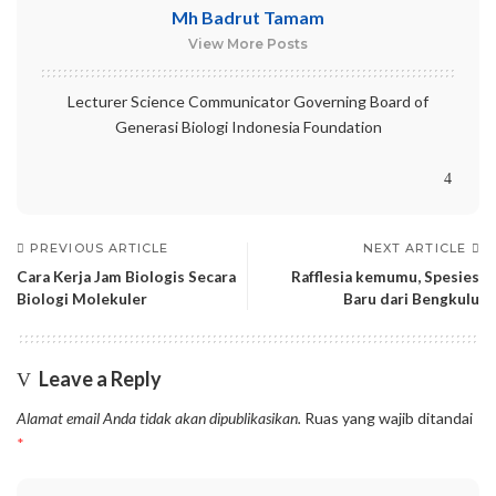
Mh Badrut Tamam
View More Posts
Lecturer Science Communicator Governing Board of
Generasi Biologi Indonesia Foundation
PREVIOUS ARTICLE
NEXT ARTICLE
Cara Kerja Jam Biologis Secara
Rafflesia kemumu, Spesies
Biologi Molekuler
Baru dari Bengkulu
Leave a Reply
Alamat email Anda tidak akan dipublikasikan.
Ruas yang wajib ditandai
*