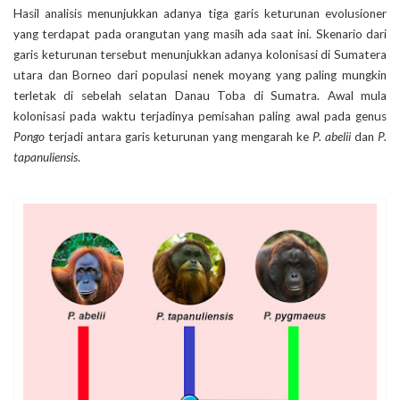
Hasil analisis menunjukkan adanya tiga garis keturunan evolusioner
yang terdapat pada orangutan yang masih ada saat ini. Skenario dari
garis keturunan tersebut menunjukkan adanya kolonisasi di Sumatera
utara dan Borneo dari populasi nenek moyang yang paling mungkin
terletak di sebelah selatan Danau Toba di Sumatra. Awal mula
kolonisasi pada waktu terjadinya pemisahan paling awal pada genus
Pongo
terjadi antara garis keturunan yang mengarah ke
P. abelii
dan
P.
tapanuliensis
.