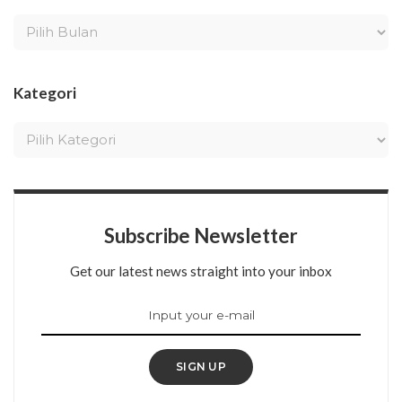
Kategori
Subscribe Newsletter
Get our latest news straight into your inbox
SIGN UP