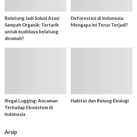
Belatung Jadi Solusi Atasi
Deforestasi di Indonesia:
Sampah Organik: Tertarik
Mengapa Ini Terus Terjadi?
untuk budidaya belatung
dirumah?
Illegal Logging: Ancaman
Habitat dan Relung Ekologi
Terhadap Ekosistem di
Indonesia
Arsip