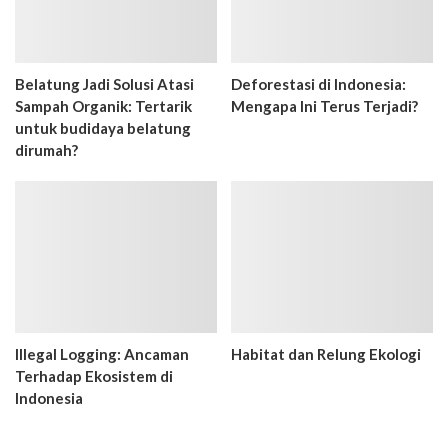
Belatung Jadi Solusi Atasi
Deforestasi di Indonesia:
Sampah Organik: Tertarik
Mengapa Ini Terus Terjadi?
untuk budidaya belatung
dirumah?
Illegal Logging: Ancaman
Habitat dan Relung Ekologi
Terhadap Ekosistem di
Indonesia