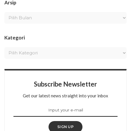
Arsip
Kategori
Subscribe Newsletter
Get our latest news straight into your inbox
SIGN UP