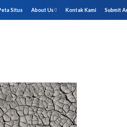
Peta Situs
About Us
Kontak Kami
Submit Ar