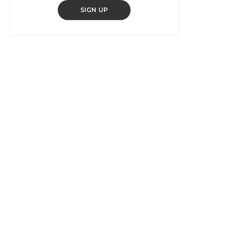
SIGN UP