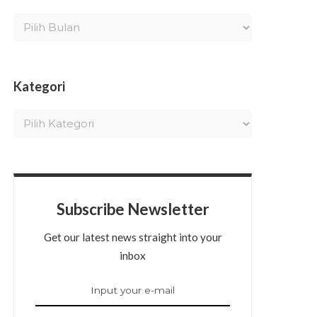
Kategori
Subscribe Newsletter
Get our latest news straight into your
inbox