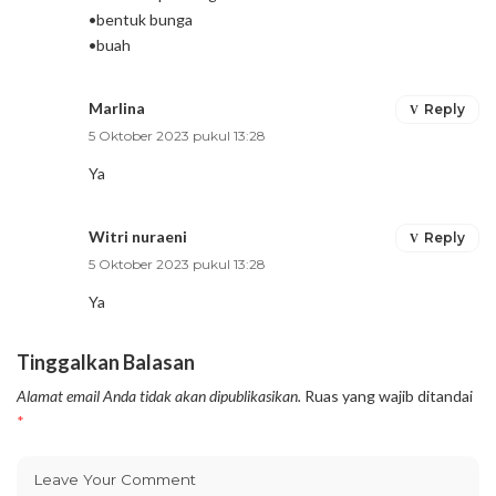
•bentuk bunga
•buah
Marlina
Reply
5 Oktober 2023 pukul 13:28
Ya
Witri nuraeni
Reply
5 Oktober 2023 pukul 13:28
Ya
Tinggalkan Balasan
Alamat email Anda tidak akan dipublikasikan.
Ruas yang wajib ditandai
*