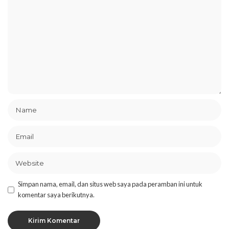
Simpan nama, email, dan situs web saya pada peramban ini untuk
komentar saya berikutnya.