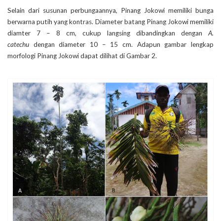
Selain dari susunan perbungaannya, Pinang Jokowi memiliki bunga
berwarna putih yang kontras. Diameter batang Pinang Jokowi memiliki
diamter 7 – 8 cm, cukup langsing dibandingkan dengan
A.
catechu
dengan diameter 10 – 15 cm. Adapun gambar lengkap
morfologi Pinang Jokowi dapat dilihat di Gambar 2.