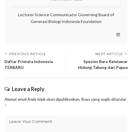
Lecturer Science Communicator Governing Board of
Generasi Biologi Indonesia Foundation
PREVIOUS ARTICLE
NEXT ARTICLE
Daftar Primata Indonesia
Spesies Baru Kelelawar
TERBARU
Hidung Tabung dari Papua
Leave a Reply
Alamat email Anda tidak akan dipublikasikan.
Ruas yang wajib ditandai
*