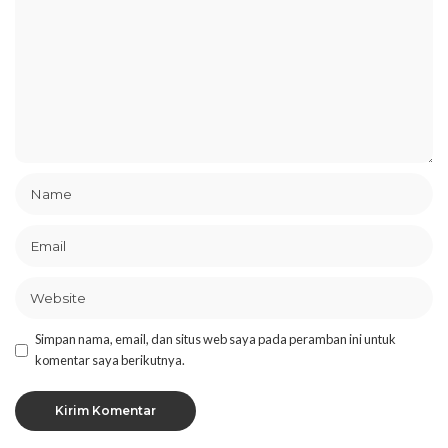
Simpan nama, email, dan situs web saya pada peramban ini untuk
komentar saya berikutnya.