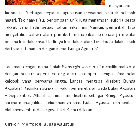
masyarakat
Indonesia. Berbagai kegiatan agustusan mewarnai seluruh pelosok
negeri. Tak hanya itu, perlombaan unik juga menambah euforia pesta
rakyat yang hadir setiap tahun sekali ini. Namun, pernahkah kita
mengetahui bahwa alam pun ikut memberikan keceriaanya melalui
pesona keindahannya. Hadirnya keindahan alam tersebut adalah sosok
dari suatu tanaman dengan nama ‘Bunga Agustus”.
Tanaman dengan nama ilmiah
Pyrostegia venusta
ini memiliki mahkota
dengan bentuk seperti corong atau terompet dengan lima helai
kelopak yang berwarna jingga. Lantas mengapa disebut Bunga
Agustus? Keunikan bunga ini yakni bermerekaran pada bulan Agustus
– September. Alhasil tanaman ini disebut sebagai Bunga Agustus
karena menunjukkan keindahannya saat Bulan Agustus dan seolah-
olah menyambut datangnya Hari Kemerdekaan.
Ciri-ciri Morfologi Bunga Agustus