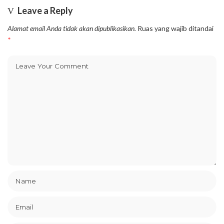
Leave a Reply
Alamat email Anda tidak akan dipublikasikan.
Ruas yang wajib ditandai
*