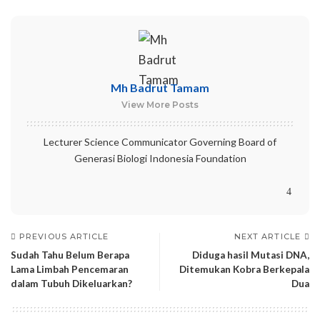
Mh Badrut Tamam
View More Posts
Lecturer Science Communicator Governing Board of
Generasi Biologi Indonesia Foundation
PREVIOUS ARTICLE
NEXT ARTICLE
Sudah Tahu Belum Berapa
Diduga hasil Mutasi DNA,
Lama Limbah Pencemaran
Ditemukan Kobra Berkepala
dalam Tubuh Dikeluarkan?
Dua