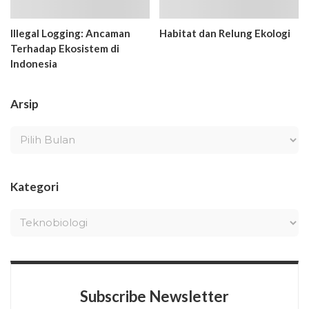
Illegal Logging: Ancaman
Habitat dan Relung Ekologi
Terhadap Ekosistem di
Indonesia
Arsip
Kategori
Subscribe Newsletter