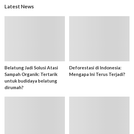
Latest News
Belatung Jadi Solusi Atasi
Deforestasi di Indonesia:
Sampah Organik: Tertarik
Mengapa Ini Terus Terjadi?
untuk budidaya belatung
dirumah?