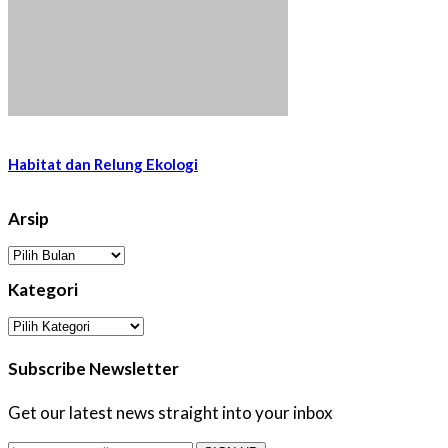
Habitat dan Relung Ekologi
Arsip
Arsip
Kategori
Kategori
Subscribe Newsletter
Get our latest news straight into your inbox