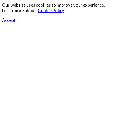
Our website uses cookies to improve your experience.
Learn more about:
Cookie Policy
Accept