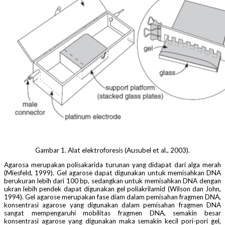
Gambar 1. Alat elektroforesis (Ausubel et al., 2003).
Agarosa merupakan polisakarida turunan yang didapat dari alga merah
(Miesfeld, 1999). Gel agarose dapat digunakan untuk memisahkan DNA
berukuran lebih dari 100 bp, sedangkan untuk memisahkan DNA dengan
ukran lebih pendek dapat digunakan gel poliakrilamid (Wilson dan John,
1994). Gel agarose merupakan fase diam dalam pemisahan fragmen DNA,
konsentrasi agarose yang digunakan dalam pemisahan fragmen DNA
sangat mempengaruhi mobilitas fragmen DNA, semakin besar
konsentrasi agarose yang digunakan maka semakin kecil pori-pori gel,