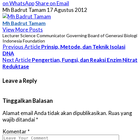
on WhatsApp
Share on Email
Mh Badrut Tamam
17 Agustus 2012
Mh Badrut Tamam
View More Posts
Lecturer Science Communicator Governing Board of Generasi Biologi
Indonesia Foundation
Previous Article
Prinsip, Metode, dan Teknik Isolasi
DNA
Next Article
Pengertian, Fungsi, dan Reaksi Enzim Nitrat
Reduktase
Leave a Reply
Tinggalkan Balasan
Alamat email Anda tidak akan dipublikasikan.
Ruas yang
wajib ditandai
*
Komentar
*