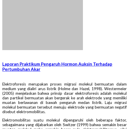
Laporan Praktikum Pengaruh Hormon Auksin Terhadap
Pertumbuhan Akar
Elektroforesis merupakan proses migrasi molekul bermuatan dalam
medium yang dialiri arus listrik (Holme dan Hazel, 1998). Westermeier
(2005) menjelaskan bahwa prinsip dasar elektroforesis adalah molekul
dan partikel bermuatan akan bergerak ke arah elektrode yang memiliki
muatan berlawanan di bawah pengaruh medan listrik. Laju migrasi
molekul bermuatan tersebut menuju elektrode yang bermuatan negatif
disebut elektromobilitas.
Elektromobilitas suatu molekul dipengaruhi oleh beberapa faktor,
sebagaimana yang dijabarkan oleh Switzer (1999) bahwa semakin besar