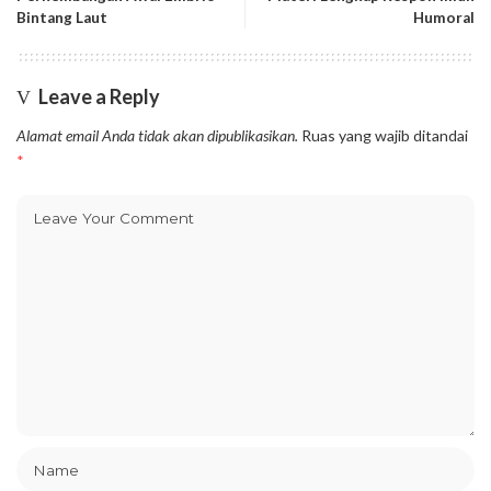
Bintang Laut
Humoral
Leave a Reply
Alamat email Anda tidak akan dipublikasikan.
Ruas yang wajib ditandai
*