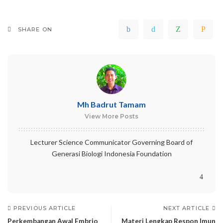
SHARE ON
Mh Badrut Tamam
View More Posts
Lecturer Science Communicator Governing Board of
Generasi Biologi Indonesia Foundation
PREVIOUS ARTICLE
NEXT ARTICLE
Perkembangan Awal Embrio
Materi Lengkap Respon Imun