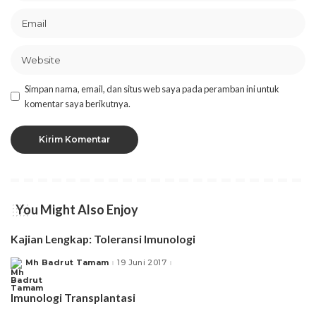
Simpan nama, email, dan situs web saya pada peramban ini untuk
komentar saya berikutnya.
You Might Also Enjoy
Kajian Lengkap: Toleransi Imunologi
Mh Badrut Tamam
19 Juni 2017
Posted
by
Imunologi Transplantasi