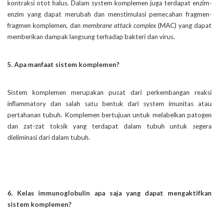
kontraksi otot halus. Dalam system komplemen juga terdapat enzim-
enzim yang dapat merubah dan menstimulasi pemecahan fragmen-
fragmen komplemen, dan
membrane attack complex
(MAC) yang dapat
memberikan dampak langsung terhadap bakteri dan virus.
5. Apa manfaat sistem komplemen?
Sistem komplemen merupakan pusat dari perkembangan reaksi
inflammatory dan salah satu bentuk dari system imunitas atau
pertahanan tubuh. Komplemen bertujuan untuk melabelkan patogen
dan zat-zat toksik yang terdapat dalam tubuh untuk segera
dieliminasi dari dalam tubuh.
6. Kelas immunoglobulin apa saja yang dapat mengaktifkan
sistem komplemen?