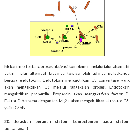
Mekanisme tentang proses aktivasi komplemen melalui jalur alternatif
yakni, jalur alternatif biasanya terpicu oleh adanya polisakarida
berupa endotoksin. Endotoksin mengaktifkan C3 convertase yang
akan mengaktifkan C3 melalui rangakaian proses. Endotoksin
mengaktifkan properdin. Properdin akan mengaktifkan faktor D.
Faktor D bersama dengan ion Mg2+ akan mengaktifkan aktivator C3,
yaitu C3bB
20. Jelaskan peranan sistem kompelemen pada sistem
pertahanan!