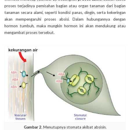
proses terjadinya pemisahan bagian atau organ tanaman dari bagian
tanaman secara alami, seperti kondisi panas, dingin, serta kekeringan
akan mempengaruhi proses absisi. Dalam hubungannya dengan
hormon tumbuh, maka mungkin hormon ini akan mendukung atau
mengambat proses tersebut.
Gambar 2
. Menutupnya stomata akibat absisin.