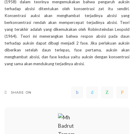
(1958) dalam teorinya mengemukakan bahwa pengaruh auksin
terhadap absisi ditentukan oleh konsentrasi zat itu sendiri.
Konsentrasi auksi akan menghambat terjadinya absisi yang
berkonsentrasi rendah akan mempercepat terjadinya absisi. Teori
yang terakhir adalah yang dikemukakan oleh Robinsteindan Leopold
(1964). Teori ini menerangkan bahwa respon absisi pada daun
terhadap auksin dapat dibagi menjadi 2 fase. Jika perlakuan auksin
diberikan setelah daun terlepas, fase pertama, auksin akan
menghambat absisi, dan fase kedua yaitu auksin dengan konsentrasi
yang sama akan mendukung terjadinya absisi.
SHARE ON