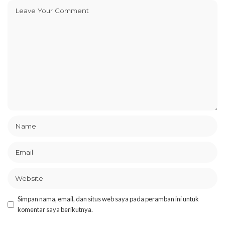
Simpan nama, email, dan situs web saya pada peramban ini untuk
komentar saya berikutnya.