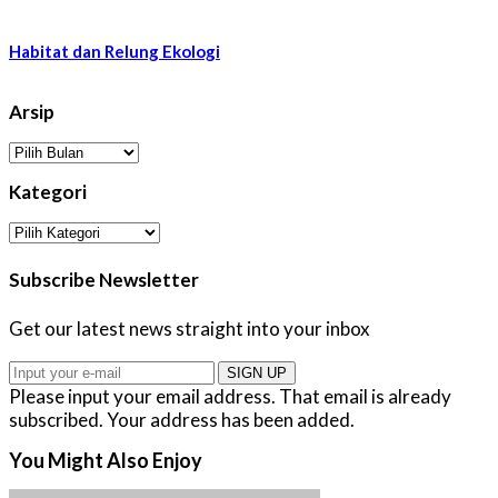
Habitat dan Relung Ekologi
Arsip
Arsip
Kategori
Kategori
Subscribe Newsletter
Get our latest news straight into your inbox
SIGN UP
Please input your email address.
That email is already
subscribed.
Your address has been added.
You Might Also Enjoy