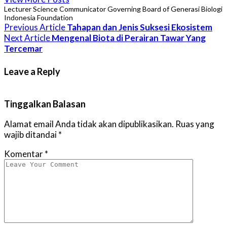
Lecturer Science Communicator Governing Board of Generasi Biologi
Indonesia Foundation
Previous Article
Tahapan dan Jenis Suksesi Ekosistem
Next Article
Mengenal Biota di Perairan Tawar Yang
Tercemar
Leave a Reply
Tinggalkan Balasan
Alamat email Anda tidak akan dipublikasikan.
Ruas yang
wajib ditandai
*
Komentar
*