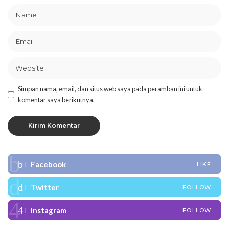
Simpan nama, email, dan situs web saya pada peramban ini untuk
komentar saya berikutnya.
Facebook
LIKE
Twitter
FOLLOW
Instagram
FOLLOW