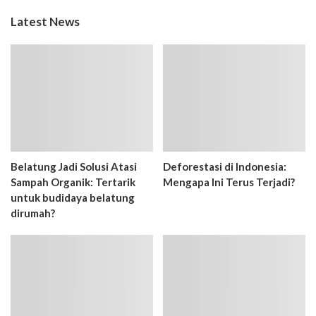
Latest News
Belatung Jadi Solusi Atasi
Deforestasi di Indonesia:
Sampah Organik: Tertarik
Mengapa Ini Terus Terjadi?
untuk budidaya belatung
dirumah?