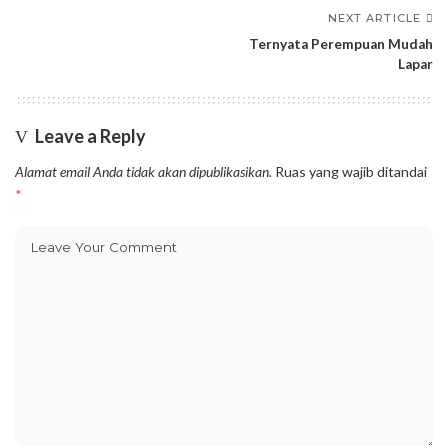
NEXT ARTICLE
Ternyata Perempuan Mudah
Lapar
Leave a Reply
Alamat email Anda tidak akan dipublikasikan.
Ruas yang wajib ditandai
*