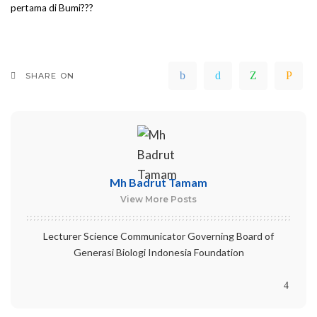
pertama di Bumi???
SHARE ON
Mh Badrut Tamam
View More Posts
Lecturer Science Communicator Governing Board of
Generasi Biologi Indonesia Foundation