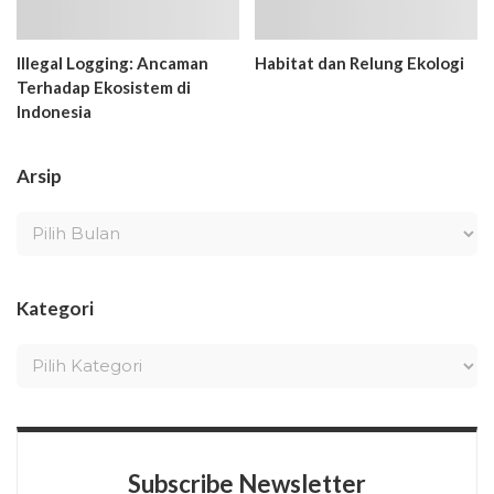
Illegal Logging: Ancaman
Habitat dan Relung Ekologi
Terhadap Ekosistem di
Indonesia
Arsip
Kategori
Subscribe Newsletter