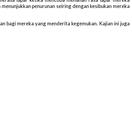
an menunjukkan penurunan seiring dengan kesibukan mereka
an bagi mereka yang menderita kegemukan. Kajian ini juga