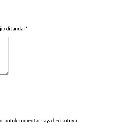
ib ditandai
*
ni untuk komentar saya berikutnya.