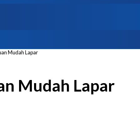
uan Mudah Lapar
an Mudah Lapar