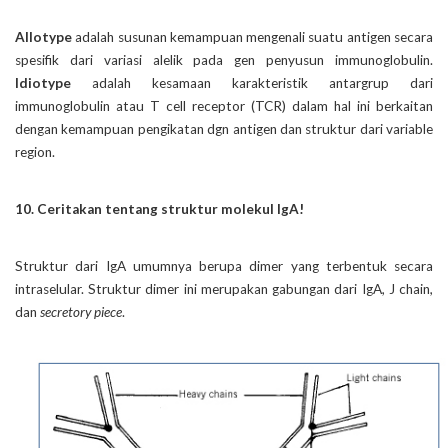
Allotype
adalah susunan kemampuan mengenali suatu antigen secara
spesifik dari variasi alelik pada gen penyusun immunoglobulin.
Idiotype
adalah kesamaan karakteristik antargrup dari
immunoglobulin atau T cell receptor (TCR) dalam hal ini berkaitan
dengan kemampuan pengikatan dgn antigen dan struktur dari variable
region.
10. Ceritakan tentang struktur molekul IgA!
Struktur dari IgA umumnya berupa dimer yang terbentuk secara
intraselular. Struktur dimer ini merupakan gabungan dari IgA, J chain,
dan
secretory piece
.