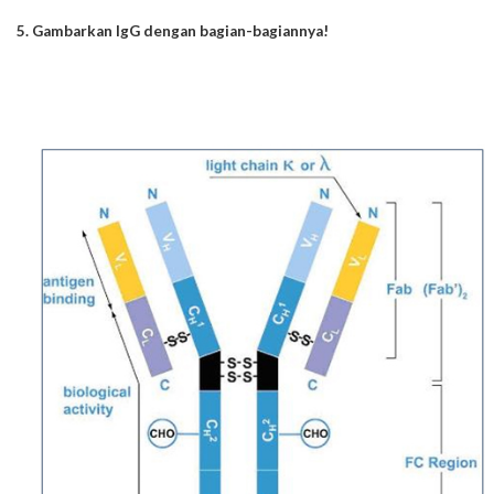
5. Gambarkan IgG dengan bagian-bagiannya!