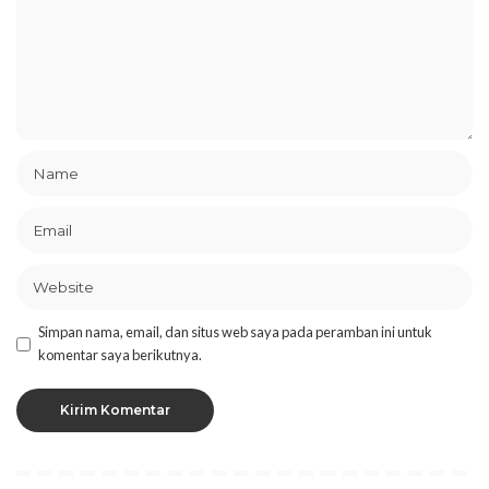
Simpan nama, email, dan situs web saya pada peramban ini untuk
komentar saya berikutnya.