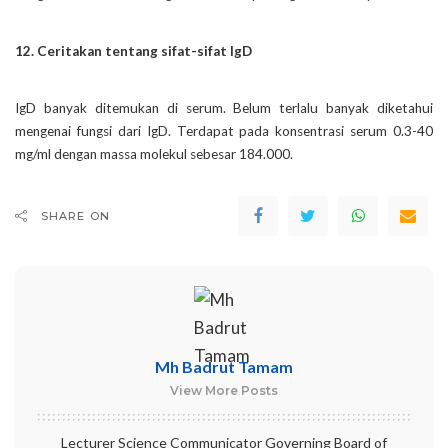
12. Ceritakan tentang sifat-sifat IgD
IgD banyak ditemukan di serum. Belum terlalu banyak diketahui
mengenai fungsi dari IgD. Terdapat pada konsentrasi serum 0.3-40
mg/ml dengan massa molekul sebesar 184.000.
SHARE ON
Mh Badrut Tamam
View More Posts
Lecturer Science Communicator Governing Board of