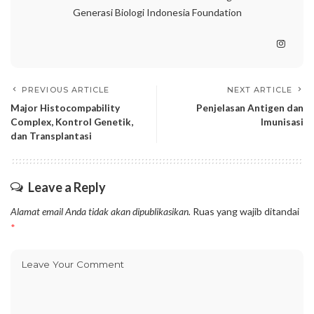
Generasi Biologi Indonesia Foundation
PREVIOUS ARTICLE
NEXT ARTICLE
Major Histocompability
Penjelasan Antigen dan
Complex, Kontrol Genetik,
Imunisasi
dan Transplantasi
Leave a Reply
Alamat email Anda tidak akan dipublikasikan.
Ruas yang wajib ditandai
*