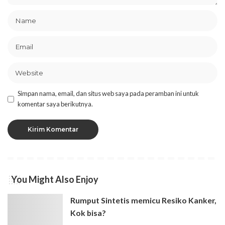
Simpan nama, email, dan situs web saya pada peramban ini untuk
komentar saya berikutnya.
You Might Also Enjoy
Rumput Sintetis memicu Resiko Kanker,
Kok bisa?