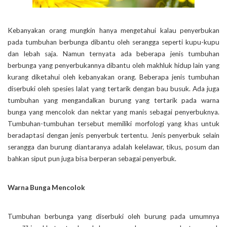
Kebanyakan orang mungkin hanya mengetahui kalau penyerbukan
pada tumbuhan berbunga dibantu oleh serangga seperti kupu-kupu
dan lebah saja. Namun ternyata ada beberapa jenis tumbuhan
berbunga yang penyerbukannya dibantu oleh makhluk hidup lain yang
kurang diketahui oleh kebanyakan orang. Beberapa jenis tumbuhan
diserbuki oleh spesies lalat yang tertarik dengan bau busuk. Ada juga
tumbuhan yang mengandalkan burung yang tertarik pada warna
bunga yang mencolok dan nektar yang manis sebagai penyerbuknya.
Tumbuhan-tumbuhan tersebut memiliki morfologi yang khas untuk
beradaptasi dengan jenis penyerbuk tertentu. Jenis penyerbuk selain
serangga dan burung diantaranya adalah kelelawar, tikus, posum dan
bahkan siput pun juga bisa berperan sebagai penyerbuk.
Warna Bunga Mencolok
Tumbuhan berbunga yang diserbuki oleh burung pada umumnya