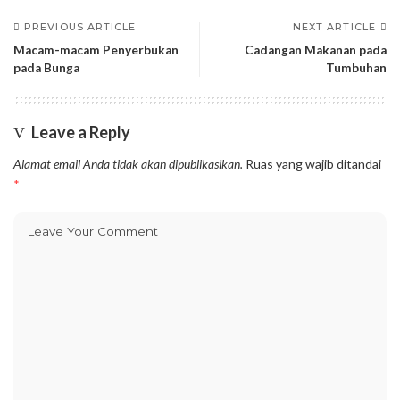
PREVIOUS ARTICLE
NEXT ARTICLE
Macam-macam Penyerbukan
Cadangan Makanan pada
pada Bunga
Tumbuhan
Leave a Reply
Alamat email Anda tidak akan dipublikasikan.
Ruas yang wajib ditandai
*