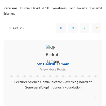
Referensi:
Burnie, David. 2010. Eyewitness Plant. Jakarta : Penerbit
Erlangga
SHARE ON
Mh Badrut Tamam
View More Posts
Lecturer Science Communicator Governing Board of
Generasi Biologi Indonesia Foundation