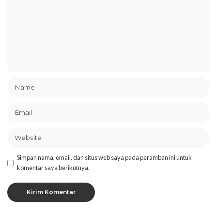
Simpan nama, email, dan situs web saya pada peramban ini untuk
komentar saya berikutnya.