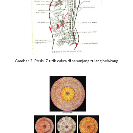
Gambar 2. Posisi 7 titik cakra di sepanjang tulang belakang