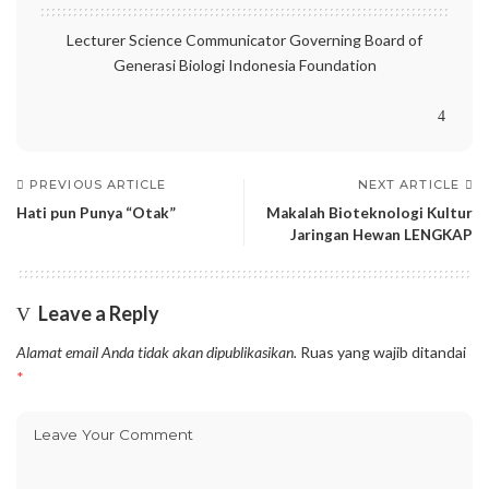
Lecturer Science Communicator Governing Board of
Generasi Biologi Indonesia Foundation
PREVIOUS ARTICLE
NEXT ARTICLE
Hati pun Punya “Otak”
Makalah Bioteknologi Kultur
Jaringan Hewan LENGKAP
Leave a Reply
Alamat email Anda tidak akan dipublikasikan.
Ruas yang wajib ditandai
*