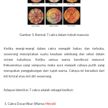
Gambar 3. Bentuk 7 cakra dalam tubuh manusia
Ketika energi-energi dalam cakra mengalir bebas dan terbuka,
seseorang menciptakan suatu keadaan seimbang dan sehat dalam
sistem tubuhnya. Ketika semua warna bervibrasi menurut
frekuensinya yang sempurna, maka aura menjadi cahaya putih yang
merupakan penggabungan dari tujuh warna. Cahaya ini beradiasi dari
inti kristal atau inti diri seseorang.
Adapun identitas 7 cakra adalah sebagai berikut:
Cakra Dasar/Akar (Warna:
Merah
)