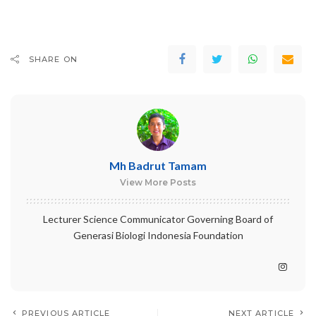
SHARE ON
Mh Badrut Tamam
View More Posts
Lecturer Science Communicator Governing Board of
Generasi Biologi Indonesia Foundation
PREVIOUS ARTICLE
NEXT ARTICLE