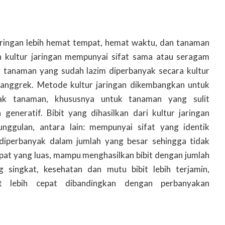
aringan lebih hemat tempat, hemat waktu, dan tanaman
 kultur jaringan mempunyai sifat sama atau seragam
 tanaman yang sudah lazim diperbanyak secara kultur
 anggrek. Metode kultur jaringan dikembangkan untuk
k tanaman, khususnya untuk tanaman yang sulit
generatif. Bibit yang dihasilkan dari kultur jaringan
ggulan, antara lain: mempunyai sifat yang identik
diperbanyak dalam jumlah yang besar sehingga tidak
at yang luas, mampu menghasilkan bibit dengan jumlah
singkat, kesehatan dan mutu bibit lebih terjamin,
t lebih cepat dibandingkan dengan perbanyakan