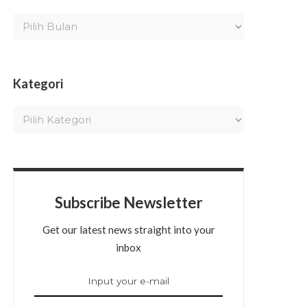
Kategori
Subscribe Newsletter
Get our latest news straight into your
inbox