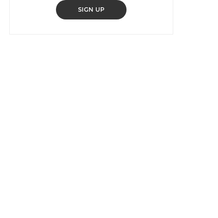
SIGN UP