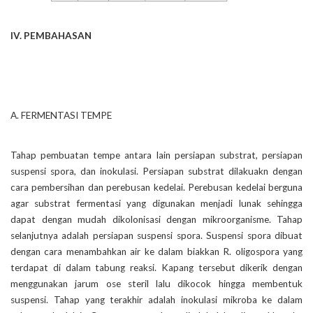
IV. PEMBAHASAN
A. FERMENTASI TEMPE
Tahap pembuatan tempe antara lain persiapan substrat, persiapan
suspensi spora, dan inokulasi. Persiapan substrat dilakuakn dengan
cara pembersihan dan perebusan kedelai. Perebusan kedelai berguna
agar substrat fermentasi yang digunakan menjadi lunak sehingga
dapat dengan mudah dikolonisasi dengan mikroorganisme. Tahap
selanjutnya adalah persiapan suspensi spora. Suspensi spora dibuat
dengan cara menambahkan air ke dalam biakkan R. oligospora yang
terdapat di dalam tabung reaksi. Kapang tersebut dikerik dengan
menggunakan jarum ose steril lalu dikocok hingga membentuk
suspensi. Tahap yang terakhir adalah inokulasi mikroba ke dalam