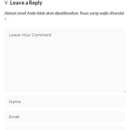
Leave a Reply
Alamat email Anda tidak akan dipublikasikan.
Ruas yang wajib ditandai
*