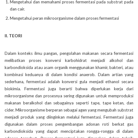
Mengetahui dan memahami proses fermentasi pada substrat pada
dan cair.
Mengetahui peran mikroorganisme dalam proses fermentasi
II. TEORI
Dalam konteks ilmu pangan, pengolahan makanan secara fermentasi
melibatkan proses konversi karbohidrat menjadi alkohol dan
karbondioksida atau asam organik menggunakan khamir, bakteri, atau
kombinasi keduanya di dalam kondisi anaerob. Dalam artian yang
sederhana, fermentasi adalah konversi gula menjadi ethanol secara
biokimia. Fermentasi juga berarti bahwa diperlukan kerja dari
mikroorganisme dan prosesnya sering digunakan untuk memproduksi
makanan beralkohol dan sebagainya seperti tape, tape ketan, dan
cider. Mikroorganisme berperan sebagai agen yang mengubah substrat
menjadi produk yang diinginkan melalui fermentasi. Fermentasi juga
digunakan dalam proses pengembangan adonan roti berkat gas
karbondioksida yang dapat menciptakan rongga-rongga di dalam