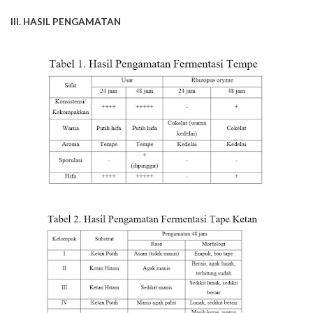
III. HASIL PENGAMATAN