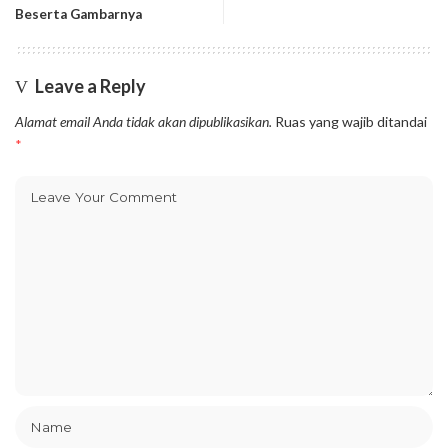
Beserta Gambarnya
Leave a Reply
Alamat email Anda tidak akan dipublikasikan.
Ruas yang wajib ditandai
*