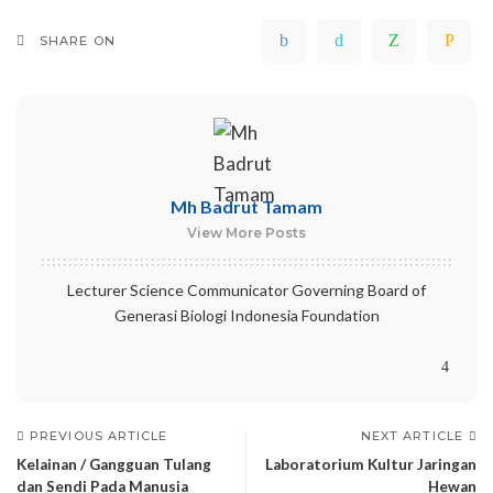
SHARE ON
Mh Badrut Tamam
View More Posts
Lecturer Science Communicator Governing Board of
Generasi Biologi Indonesia Foundation
PREVIOUS ARTICLE
NEXT ARTICLE
Kelainan / Gangguan Tulang
Laboratorium Kultur Jaringan
dan Sendi Pada Manusia
Hewan