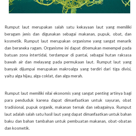
Rumput laut merupakan salah satu kekayaan laut yang memiliki
beragam jenis dan digunakan sebagai makanan, pupuk, obat, dan
kosmetik. Rumput laut merupakan organisme yang sangat menarik
dan beraneka ragam. Organisme ini dapat ditemukan menempel pada
batuan zona intertidal, terdampar di pantai, sebagai hutan raksasa
bawah air dan melayang pada permukaan laut. Rumput laut yang
banyak dijumpai merupakan makroalga yang terdiri dari tiga divisi,
yaitu alga hijau, alga coklat, dan alga merah.
Rumput laut memiliki nilai ekonomis yang sangat penting artinya bagi
para penduduk karena dapat dimanfaatkan untuk sayuran, obat
tradisional, pupuk organik, makanan ternak dan sebagainya. Rumput
laut adalah salah satu hasil laut yang dapat dimanfaatkan untuk bahan
baku dan bahan tambahan untuk pembuatan makanan, obat-obatan
dan kosmetik.