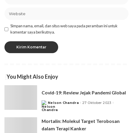
Simpan nama, email, dan situs web saya pada peramban ini untuk
komentar saya berikutnya.
You Might Also Enjoy
Covid-19: Review Jejak Pandemi Global
Nelson Chandra
27 Oktober 2023
Posted
by
Mortalin: Molekul Target Terobosan
dalam Terapi Kanker