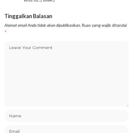
Tinggalkan Balasan
Alamat email Anda tidak akan dipublikasikan.
Ruas yang wajib ditandai
*