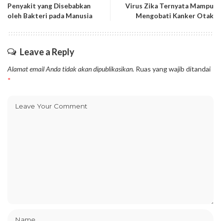
Penyakit yang Disebabkan
Virus Zika Ternyata Mampu
oleh Bakteri pada Manusia
Mengobati Kanker Otak
Leave a Reply
Alamat email Anda tidak akan dipublikasikan.
Ruas yang wajib ditandai
*