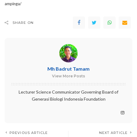
ampinga/
SHARE ON
Mh Badrut Tamam
View More Posts
Lecturer Science Communicator Governing Board of
Generasi Biologi Indonesia Foundation
PREVIOUS ARTICLE
NEXT ARTICLE