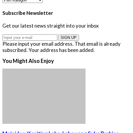
Subscribe Newsletter
Get our latest news straight into your inbox
SIGN UP
Please input your email address.
That email is already
subscribed.
Your address has been added.
You Might Also Enjoy