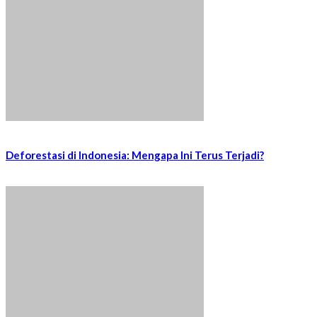
Deforestasi di Indonesia: Mengapa Ini Terus Terjadi?