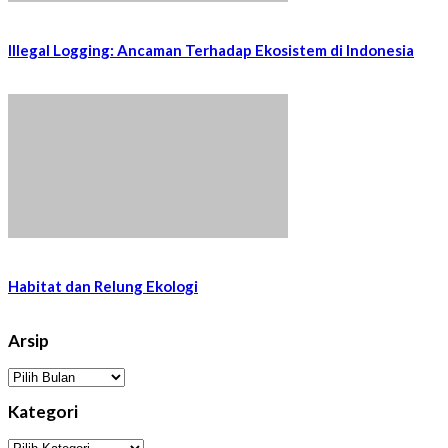
Illegal Logging: Ancaman Terhadap Ekosistem di Indonesia
Habitat dan Relung Ekologi
Arsip
Arsip
Kategori
Kategori