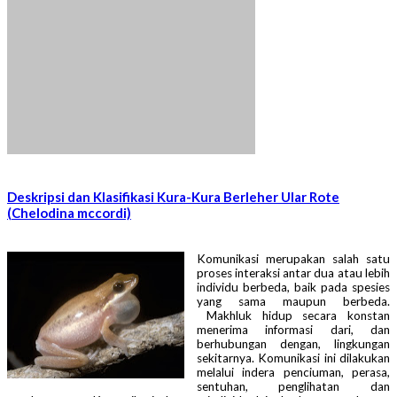
Deskripsi dan Klasifikasi Kura-Kura Berleher Ular Rote
(Chelodina mccordi)
Komunikasi merupakan salah satu
proses interaksi antar dua atau lebih
individu berbeda, baik pada spesies
yang sama maupun berbeda.
Makhluk hidup secara konstan
menerima informasi dari, dan
berhubungan dengan, lingkungan
sekitarnya. Komunikasi ini dilakukan
melalui indera penciuman, perasa,
sentuhan, penglihatan dan