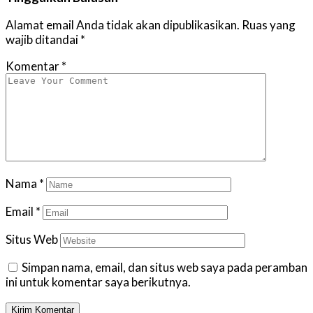
Alamat email Anda tidak akan dipublikasikan.
Ruas yang
wajib ditandai
*
Komentar
*
Nama
*
Email
*
Situs Web
Simpan nama, email, dan situs web saya pada peramban
ini untuk komentar saya berikutnya.