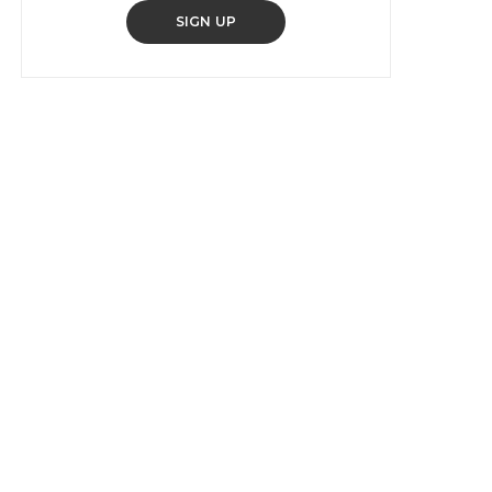
SIGN UP