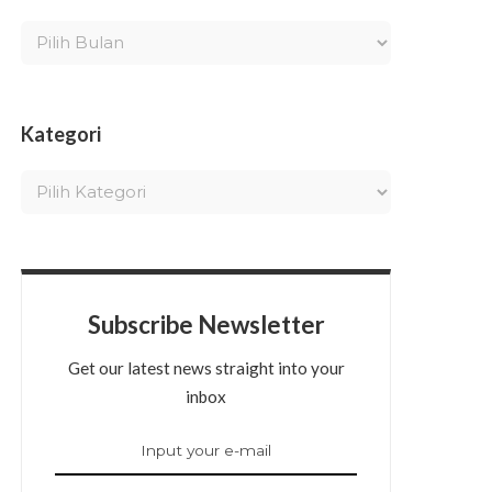
Kategori
Subscribe Newsletter
Get our latest news straight into your
inbox