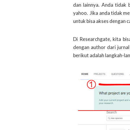
dan lainnya. Anda tidak 
yahoo. Jika anda tidak mem
untuk bisa akses dengan c
Di Researchgate, kita bi
dengan author dari jurnal
berikut adalah langkah-la