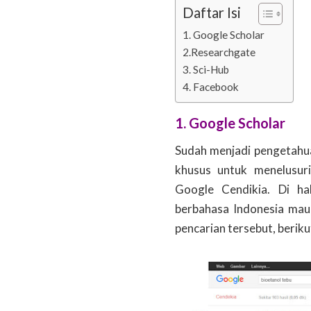
Daftar Isi
1. Google Scholar
2.Researchgate
3. Sci-Hub
4. Facebook
1. Google Scholar
Sudah menjadi pengetahu
khusus untuk menelusuri
Google Cendikia. Di ha
berbahasa Indonesia maup
pencarian tersebut, berik