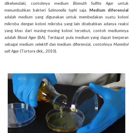
dikehendaki, contohnya medium
Bismuth Sulfite Agar
untuk
menumbuhkan bakteri
Salmonella typhi
saja.
Medium diferensial
adalah medium yang digunakan untuk membedakan suatu koloni
mikroba dengan koloni mikroba yang lain disebabkan adanya reaksi
yang khas dari masing-masing koloni tersebut, contoh mediumnya
adalah
Blood Agar
(BA). Terdapat pula medium yang dapat berperan
sebagai medium selektif dan medium diferensial, contohnya
Mannitol
salt Agar
(Tortora dkk., 2010).