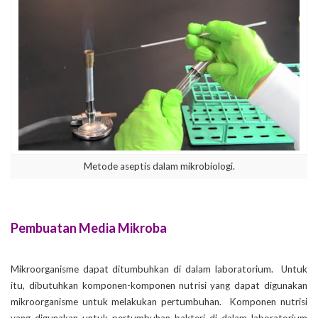
Metode aseptis dalam mikrobiologi.
Pembuatan Media Mikroba
Mikroorganisme dapat ditumbuhkan di dalam laboratorium. Untuk
itu, dibutuhkan komponen-komponen nutrisi yang dapat digunakan
mikroorganisme untuk melakukan pertumbuhan. Komponen nutrisi
yang digunakan untuk pertumbuhan bakteri di dalam laboratorium