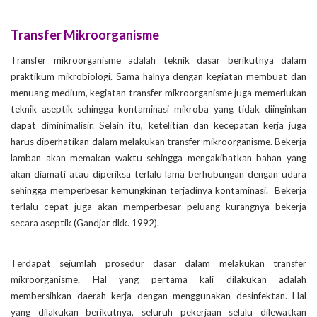
Transfer Mikroorganisme
Transfer mikroorganisme adalah teknik dasar berikutnya dalam
praktikum mikrobiologi. Sama halnya dengan kegiatan membuat dan
menuang medium, kegiatan transfer mikroorganisme juga memerlukan
teknik aseptik sehingga kontaminasi mikroba yang tidak diinginkan
dapat diminimalisir. Selain itu, ketelitian dan kecepatan kerja juga
harus diperhatikan dalam melakukan transfer mikroorganisme. Bekerja
lamban akan memakan waktu sehingga mengakibatkan bahan yang
akan diamati atau diperiksa terlalu lama berhubungan dengan udara
sehingga memperbesar kemungkinan terjadinya kontaminasi. Bekerja
terlalu cepat juga akan memperbesar peluang kurangnya bekerja
secara aseptik (Gandjar dkk. 1992).
Terdapat sejumlah prosedur dasar dalam melakukan transfer
mikroorganisme. Hal yang pertama kali dilakukan adalah
membersihkan daerah kerja dengan menggunakan desinfektan. Hal
yang dilakukan berikutnya, seluruh pekerjaan selalu dilewatkan