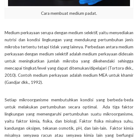
Cara membuat medium padat.
Medium perkayaan serupa dengan medium selektif, yaitu menyediakan
nutrisi dan kondisi lingkungan yang mendukung pertumbuhan jenis
mikroba tertentu tetapi tidak yang lainnya. Perbedaan antara medium
perkayaan dengan medium selektif adalah medium perkayaan didesain
untuk meningkatkan jumlah mikroba yang dikehendaki sehingga
mencapai tingkat/level yang dapat ditemukan/dipelajari (Tortora dkk.,
2010). Contoh medium perkayaan adalah medium MEA untuk khamir
(Gandjar dkk., 1992).
Setiap mikroorganisme membutuhkan kondisi yang berbeda-beda
untuk melakukan pertumbuhan secara optimal. Ada tiga faktor
lingkungan yang memengaruhi pertumbuhan suatu mikroorganisme,
yaitu faktor kimia, fisika, dan biologi. Faktor fisika misalnya suhu,
kandungan oksigen, tekanan osmotik, pH, dan lain-lain. Faktor kimia
misalnya senyawa racun atau senyawa kimia lain yang berfungsi