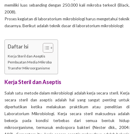
memiliki luas sebanding dengan 250.000 kali mikroba terkecil (Black,
2008).
Proses kegiatan di laboratorium mikrobiologi harus mengetahui teknik
dasarnya. Berikut adalah teknik dasar di laboratorium mikrobiologi:
Daftar Isi
Kerja Steril dan Aseptis
Pembuatan Media Mikroba
Transfer Mikroorganisme
Kerja Steril dan Aseptis
Salah satu metode dalam mikrobiologi adalah kerja secara steril. Kerja
secara steril dan aseptis adalah hal yang sangat penting untuk
diperhatikan ketika melakukan praktikum atau penelitian di
Laboratorium Mikrobiologi. Kerja secara steril maksudnya adalah
bekerja pada kondisi terbebas dari semua bentuk hidup
mikroorganisme, termasuk endospora bakteri (Nester dkk., 2004: