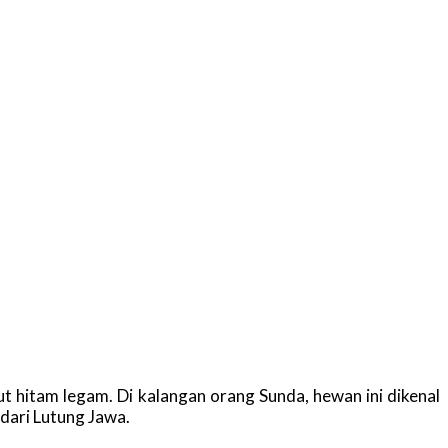
t hitam legam. Di kalangan orang Sunda, hewan ini dikenal
dari Lutung Jawa.