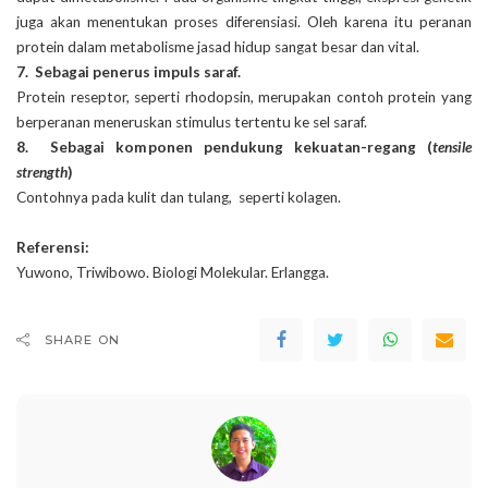
juga akan menentukan proses diferensiasi. Oleh karena itu peranan
protein dalam metabolisme jasad hidup sangat besar dan vital.
7. Sebagai penerus impuls saraf.
Protein reseptor, seperti rhodopsin, merupakan contoh protein yang
berperanan meneruskan stimulus tertentu ke sel saraf.
8. Sebagai komponen pendukung kekuatan-regang (
tensile
strength
)
Contohnya pada kulit dan tulang, seperti kolagen.
Referensi:
Yuwono, Triwibowo. Biologi Molekular. Erlangga.
SHARE ON