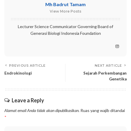
Mh Badrut Tamam
View More Posts
Lecturer Science Communicator Governing Board of
Generasi Biologi Indonesia Foundation
PREVIOUS ARTICLE
NEXT ARTICLE
Endrokinologi
Sejarah Perkembangan
Genetika
Leave a Reply
Alamat email Anda tidak akan dipublikasikan.
Ruas yang wajib ditandai
*