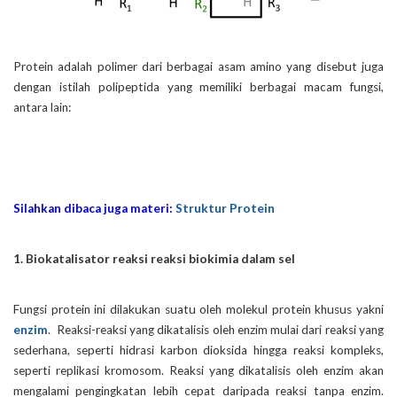
Protein adalah polimer dari berbagai asam amino yang disebut juga
dengan istilah polipeptida yang memiliki berbagai macam fungsi,
antara lain:
Silahkan dibaca juga materi:
Struktur Protein
1. Biokatalisator reaksi reaksi biokimia dalam sel
Fungsi protein ini dilakukan suatu oleh molekul protein khusus yakni
enzim
. Reaksi-reaksi yang dikatalisis oleh enzim mulai dari reaksi yang
sederhana, seperti hidrasi karbon dioksida hingga reaksi kompleks,
seperti replikasi kromosom. Reaksi yang dikatalisis oleh enzim akan
mengalami pengingkatan lebih cepat daripada reaksi tanpa enzim.