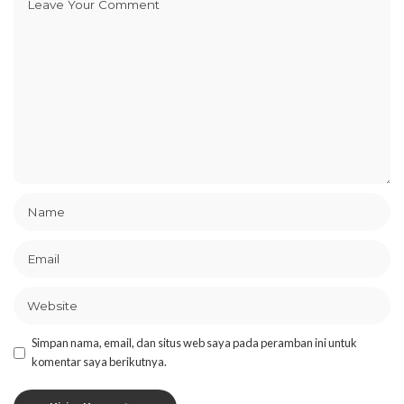
Simpan nama, email, dan situs web saya pada peramban ini untuk
komentar saya berikutnya.