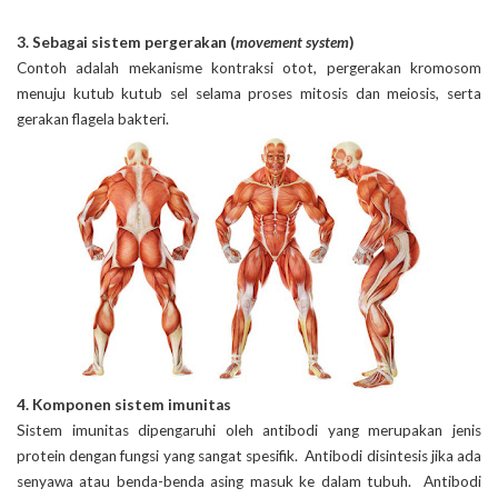
3. Sebagai sistem pergerakan (
movement system
)
Contoh adalah mekanisme kontraksi otot, pergerakan kromosom
menuju kutub kutub sel selama proses mitosis dan meiosis, serta
gerakan flagela bakteri.
4. Komponen sistem imunitas
Sistem imunitas dipengaruhi oleh antibodi yang merupakan jenis
protein dengan fungsi yang sangat spesifik. Antibodi disintesis jika ada
senyawa atau benda-benda asing masuk ke dalam tubuh. Antibodi