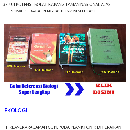
UJI POTENSI ISOLAT KAPANG TAMAN NASIONAL ALAS
PURWO SEBAGAI PENGHASIL ENZIM SELULASE.
EKOLOGI
KEANEKARAGAMAN COPEPODA PLANKTONIK DI PERAIRAN