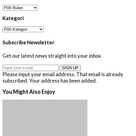
Arsip
Kategori
Kategori
Subscribe Newsletter
Get our latest news straight into your inbox
SIGN UP
Please input your email address.
That email is already
subscribed.
Your address has been added.
You Might Also Enjoy