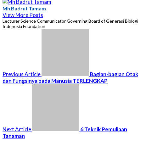
Mh Badrut Tamam
View More Posts
Lecturer Science Communicator Governing Board of Generasi Biologi
Indonesia Foundation
Previous Article
Bagian-bagian Otak
dan Fungsinya pada Manusia TERLENGKAP
Next Article
6 Teknik Pemuliaan
Tanaman