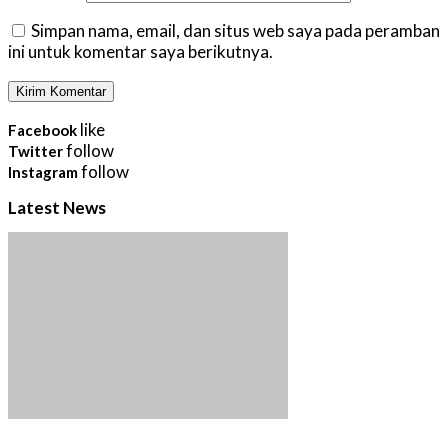
Simpan nama, email, dan situs web saya pada peramban
ini untuk komentar saya berikutnya.
like
Facebook
follow
Twitter
follow
Instagram
Latest News