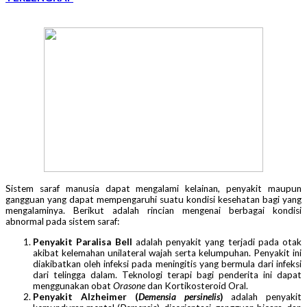
Sistem saraf manusia dapat mengalami kelainan, penyakit maupun
gangguan yang dapat mempengaruhi suatu kondisi kesehatan bagi yang
mengalaminya. Berikut adalah rincian mengenai berbagai kondisi
abnormal pada sistem saraf:
Penyakit Paralisa Bell
adalah penyakit yang terjadi pada otak
akibat kelemahan unilateral wajah serta kelumpuhan. Penyakit ini
diakibatkan oleh infeksi pada meningitis yang bermula dari infeksi
dari telingga dalam. Teknologi terapi bagi penderita ini dapat
menggunakan obat
Orasone
dan Kortikosteroid Oral.
Penyakit Alzheimer (
Demensia persinelis
)
adalah penyakit