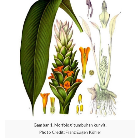
Gambar 1.
Morfologi tumbuhan kunyit.
Photo Credit: Franz Eugen Köhler