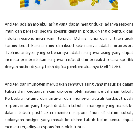
Antigen adalah molekul asing yang dapat menginduksi adanya respons
imun dan bereaksi secara spesifik dengan produk yang dibentuk dari
induksi respons imun yang terjadi. Definisi lama dari antigen agak
kurang tepat karena yang dimaksud sebenarnya adalah
imunogen
.
Definisi antigen yang sebenarnya adalah senyawa asing yang dapat
memicu pembentukan senyawa antibodi dan bereaksi secara spesifik
dengan antibodi yang telah dipicu pembentukannya (Sell 1975).
Antigen dan imunogen merupakan senyawa asing yang masuk ke dalam
tubuh dan keduanya akan diproses oleh sistem pertahanan tubuh.
Perbedaan utama dari antigen dan imunogen adalah terdapat pada
respons imun yang terjadi di dalam tubuh. Imunogen yang masuk ke
dalam tubuh pasti akan memicu respons imun di dalam tubuh,
sedangkan antigen yang masuk ke dalam tubuh belum tentu dapat
memicu terjadinya respons imun oleh tubuh.