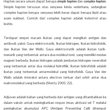
Hapten secara umum dapat berupa
simple hapten
dan
complex hapten
.
Simple hapten tersusun atas senyawa kimia sederhana, sedangkan
complex hapten berupa senyawa lebih besar dapat berupa lipid atau
asam nukleat. Contoh dari complex hapten adalah kolestrol atau
lesitin.
Terdapat empat macam ikatan yang dapat mengikat antigen dan
antibodi, yakni: Gaya elektrostatik, Ikatan hidrogen, Ikatan hidrofobik,
dan Ikatan Van der Walls. Gaya elektrostatik adalah ikatan tarik-
menarik yang terbentuk antara dua molekul ionic yang memiliki medan
magnet berbeda. Ikatan hidrogen adalah jembatan hidrogen reversibel
yang terbentuk antar dua molekul hidrofilik. Ikatan hidrofobik adalah
ikatan yang terbentuk antarmolekul yang hidrofobik. Gaya Van der
Walls adalah interaksi antara electron terluar dari orbit antar dua
makromolekul yang berbeda (Shetty 2005: 22).
Adjuvan adalah bahan yang berbeda dari antigen yang ditambahkan ke
dalam vaksin untuk meningkatkan respon imun, aktivasi sel T melalui
peningkatan akumulasi APC (Antigen Presenting Cell) ditempat