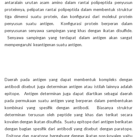
antaralain urutan asam amino dalam rantai polipeptida penyusun
proteinnya, pelipatan rantai polipeptida dalam membentuk struktur
tiga dimensi suatu protein, dan konfigurasi dari molekul protein
penyusun suatu antigen. Konfigurasi protein berperan dalam
penyusunan senyawa sampingan yang khas dengan ikatan disulfide.
Senyawa sampingan yang terdapat dalam antigen akan sangat
mempengaruhi keantigenan suatu antigen.
Daerah pada antigen yang dapat membentuk kompleks dengan
antibodi disebut juga determinan antigen atau istilah lainnya adalah
epitope. Antigen determinan juga dapat diartikan sebagai daerah
pada permukaan suatu antigen yang berperan dalam pembentukan
kombinasi yang spesifik dengan antibodi. Biasanya struktur
determinan tersusun oleh peptide yang khas dan terikat secara
kovalen dengan ikatan disulfida. Suatu epitope dari antigen berikatan
dengan bagian spesifik dari antibodi yang disebut dengan paratope.
Epitope dan paratope bergabung dengan ikatan non-kovalen yaitu