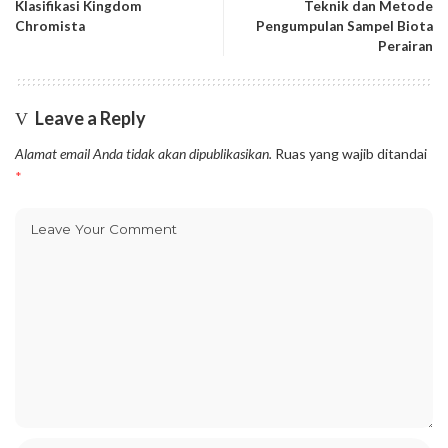
Klasifikasi Kingdom
Teknik dan Metode
Chromista
Pengumpulan Sampel Biota
Perairan
Leave a Reply
Alamat email Anda tidak akan dipublikasikan.
Ruas yang wajib ditandai
*