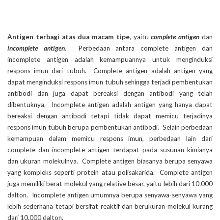
Antigen terbagi atas dua macam tipe
, yaitu
complete antigen
dan
incomplete antigen
. Perbedaan antara complete antigen dan
incomplete antigen adalah kemampuannya untuk menginduksi
respons imun dari tubuh. Complete antigen adalah antigen yang
dapat menginduksi respons imun tubuh sehingga terjadi pembentukan
antibodi dan juga dapat bereaksi dengan antibodi yang telah
dibentuknya. Incomplete antigen adalah antigen yang hanya dapat
bereaksi dengan antibodi tetapi tidak dapat memicu terjadinya
respons imun tubuh berupa pembentukan antibodi. Selain perbedaan
kemampuan dalam memicu respons imun, perbedaan lain dari
complete dan incomplete antigen terdapat pada susunan kimianya
dan ukuran molekulnya. Complete antigen biasanya berupa senyawa
yang kompleks seperti protein atau polisakarida. Complete antigen
juga memiliki berat molekul yang relative besar, yaitu lebih dari 10.000
dalton. Incomplete antigen umumnya berupa senyawa-senyawa yang
lebih sederhana tetapi bersifat reaktif dan berukuran molekul kurang
dari 10.000 dalton.