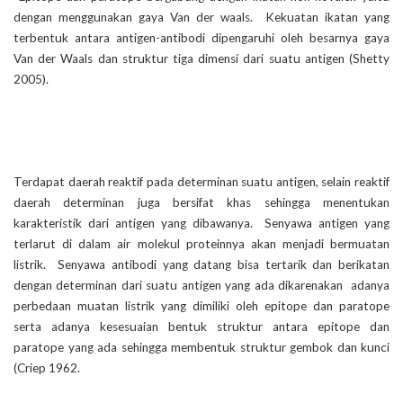
dengan menggunakan gaya Van der waals. Kekuatan ikatan yang
terbentuk antara antigen-antibodi dipengaruhi oleh besarnya gaya
Van der Waals dan struktur tiga dimensi dari suatu antigen (Shetty
2005).
Terdapat daerah reaktif pada determinan suatu antigen, selain reaktif
daerah determinan juga bersifat khas sehingga menentukan
karakteristik dari antigen yang dibawanya. Senyawa antigen yang
terlarut di dalam air molekul proteinnya akan menjadi bermuatan
listrik. Senyawa antibodi yang datang bisa tertarik dan berikatan
dengan determinan dari suatu antigen yang ada dikarenakan adanya
perbedaan muatan listrik yang dimiliki oleh epitope dan paratope
serta adanya kesesuaian bentuk struktur antara epitope dan
paratope yang ada sehingga membentuk struktur gembok dan kunci
(Criep 1962.