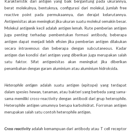
Karakteristik dari antigen yang baik bergantung pada ukurannya,
berat molekulnya, bentuknya, configurasi dari molekul, jumlah free
reactive point pada permukaannya, dan derajat kelarutannya.
Antigenisitas akan meningkat jika ukuran suatu molekul semakin besar.
Molekul antigenik kecil adalah antigen lemah. Rute pemberian antigen
juga penting terhadap pembentukan formasi antibody, beberapa
antigen dapat menjadi lebih efisien jika pemberian antigen dilakukan
secara intravenous dan beberapa dengan subcutaneous. Kadar
antigen dan kondisi dari antigen yang diberikan juga merupakan salah
satu faktor. Sifat antigenisitas akan meningkat jika diberikan
penambahan dengan garam aluminium atau aluminium hidroksida.
Heterophile antigen
adalah suatu antigen (epitope) yang terdapat
dalam spesies hewan, tanaman, atau bakteri yang berbeda yang sama-
sama memiliki cross-reactivity dengan antibodi dari grup heterophile.
Heterophile antigen umumnya berupa karbohidrat. Forrsman antigen
merupakan salah satu contoh heterophile antigen.
Cross reactivity
adalah kemampuan dari antibody atau T cell receptor