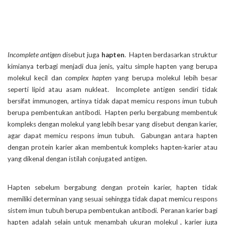
Incomplete antigen
disebut juga
hapten
. Hapten berdasarkan struktur
kimianya terbagi menjadi dua jenis, yaitu simple hapten yang berupa
molekul kecil dan
complex hapten
yang berupa molekul lebih besar
seperti lipid atau asam nukleat. Incomplete antigen sendiri tidak
bersifat immunogen, artinya tidak dapat memicu respons imun tubuh
berupa pembentukan antibodi. Hapten perlu bergabung membentuk
kompleks dengan molekul yang lebih besar yang disebut dengan karier,
agar dapat memicu respons imun tubuh. Gabungan antara hapten
dengan protein karier akan membentuk kompleks hapten-karier atau
yang dikenal dengan istilah conjugated antigen.
Hapten sebelum bergabung dengan protein karier, hapten tidak
memiliki determinan yang sesuai sehingga tidak dapat memicu respons
sistem imun tubuh berupa pembentukan antibodi. Peranan karier bagi
hapten adalah selain untuk menambah ukuran molekul , karier juga